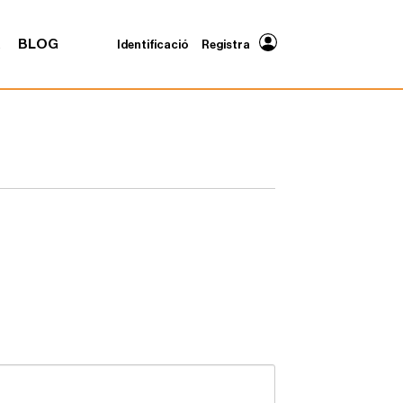
A
BLOG
Identificació
Registra