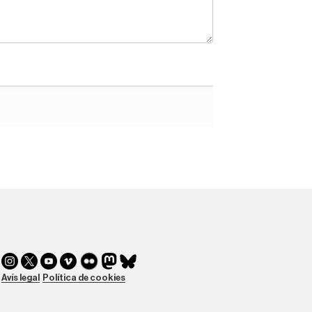
Avís legal
Política de cookies