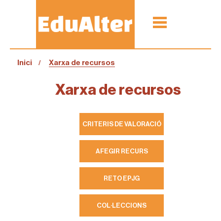
Inici
Xarxa de recursos
Xarxa de recursos
CRITERIS DE VALORACIÓ
AFEGIR RECURS
RETO EPJG
COL·LECCIONS