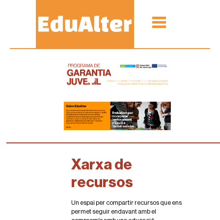
Xarxa de
recursos
Un espai per compartir recursos que ens
permet seguir endavant amb el