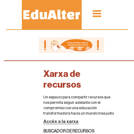
Xarxa de
recursos
Un espacio para compartir recursos que
nos permita seguir adelante con el
compromiso con una educación
transformadora hacia un mundo mas justo
Accés a la xarxa
BUSCADOR DE RECURSOS