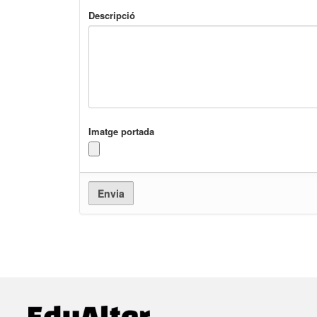
Descripció
Imatge portada