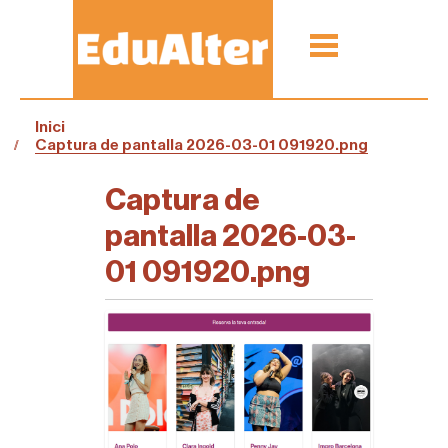
Inici
Captura de pantalla 2026-03-01 091920.png
Captura de
pantalla 2026-03-
01 091920.png