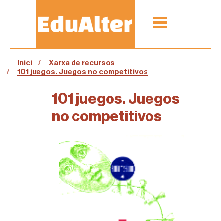
Inici
Xarxa de recursos
101 juegos. Juegos no competitivos
101 juegos. Juegos
no competitivos