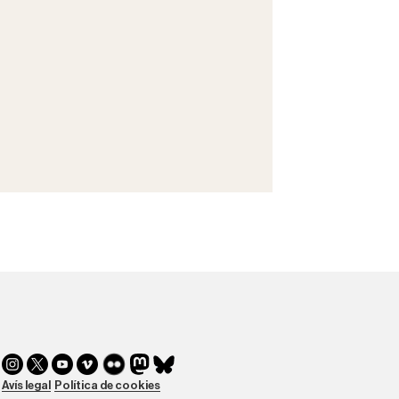
Avís legal
Política de cookies