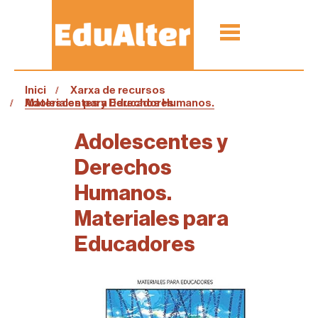
Inici
Xarxa de recursos
Adolescentes y Derechos Humanos. Materiales para Educadores
Adolescentes y
Derechos
Humanos.
Materiales para
Educadores