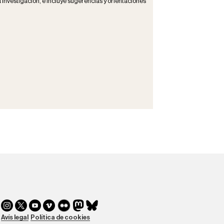
a investigación, e incluye sugerencias y orientaciones
Avís legal
Política de cookies