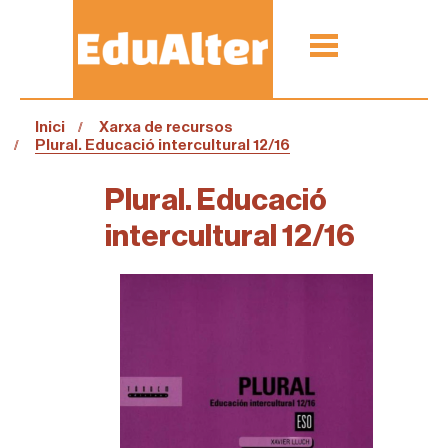
Inici
Xarxa de recursos
Plural. Educació intercultural 12/16
Plural. Educació
intercultural 12/16