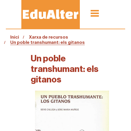
Inici
Xarxa de recursos
Un poble transhumant: els gitanos
Un poble
transhumant: els
gitanos