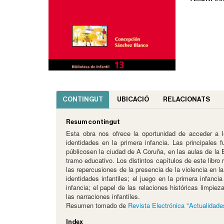
CONTINGUT
UBICACIÓ
RELACIONATS
Resum contingut
Esta obra nos ofrece la oportunidad de acceder a los
identidades en la primera infancia. Las principales
públicosen la ciudad de A Coruña, en las aulas de la 
tramo educativo. Los distintos capítulos de este libro
las repercusiones de la presencia de la violencia en 
identidades infantiles; el juego en la primera infanc
infancia; el papel de las relaciones históricas limpie
las narraciones infantiles.
Resumen tomado de
Revista Electrónica "Actualidades
Index